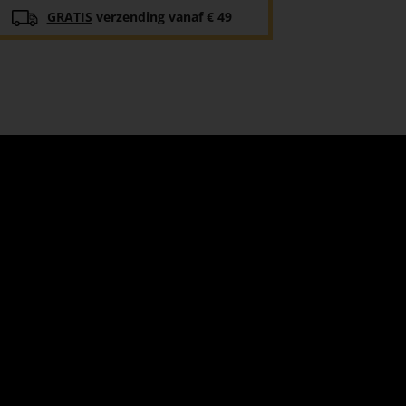
GRATIS
verzending vanaf € 49