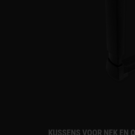
KUSSENS VOOR NEK EN 