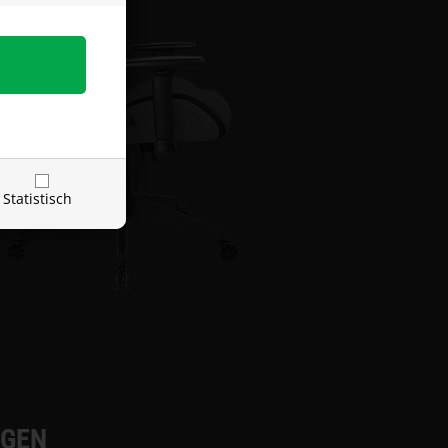
Statistisch
NGEN