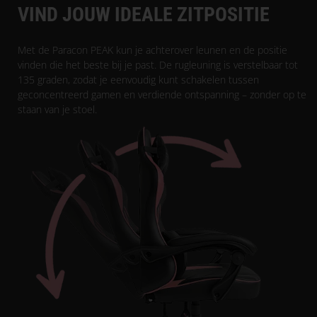
VIND JOUW IDEALE ZITPOSITIE
Met de Paracon PEAK kun je achterover leunen en de positie
vinden die het beste bij je past. De rugleuning is verstelbaar tot
135 graden, zodat je eenvoudig kunt schakelen tussen
geconcentreerd gamen en verdiende ontspanning – zonder op te
staan van je stoel.