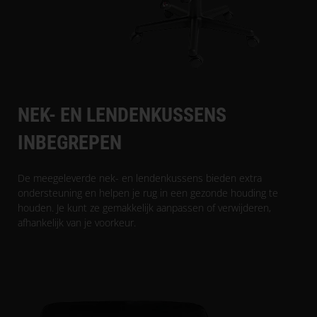
NEK- EN LENDENKUSSENS
INBEGREPEN
De meegeleverde nek- en lendenkussens bieden extra
ondersteuning en helpen je rug in een gezonde houding te
houden. Je kunt ze gemakkelijk aanpassen of verwijderen,
afhankelijk van je voorkeur.