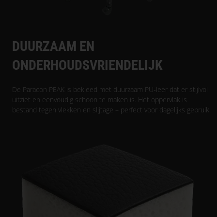
DUURZAAM EN
ONDERHOUDSVRIENDELIJK
De Paracon PEAK is bekleed met duurzaam PU-leer dat er stijlvol
uitziet en eenvoudig schoon te maken is. Het oppervlak is
bestand tegen vlekken en slijtage – perfect voor dagelijks gebruik.