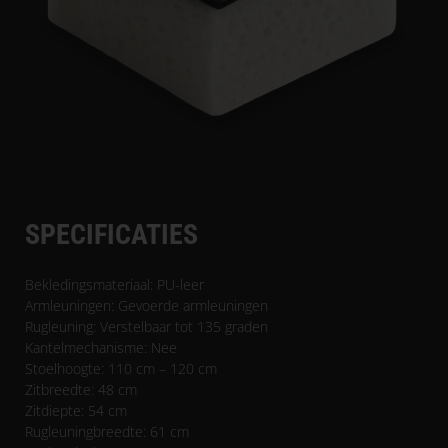
SPECIFICATIES
Bekledingsmateriaal: PU-leer
Armleuningen: Gevoerde armleuningen
Rugleuning: Verstelbaar tot 135 graden
Kantelmechanisme: Nee
Stoelhoogte: 110 cm – 120 cm
Zitbreedte: 48 cm
Zitdiepte: 54 cm
Rugleuningbreedte: 61 cm