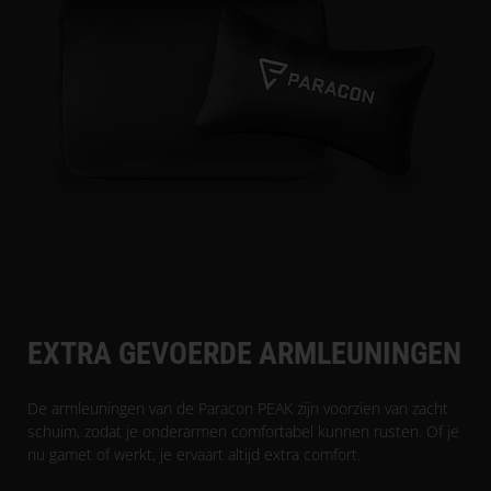
EXTRA GEVOERDE ARMLEUNINGEN
De armleuningen van de Paracon PEAK zijn voorzien van zacht
schuim, zodat je onderarmen comfortabel kunnen rusten. Of je
nu gamet of werkt, je ervaart altijd extra comfort.