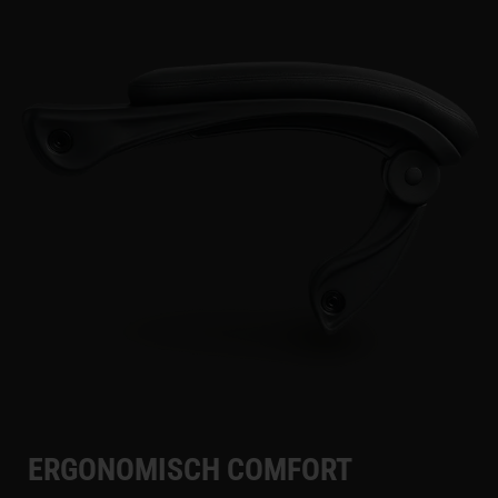
ERGONOMISCH COMFORT