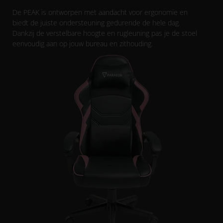
De PEAK is ontworpen met aandacht voor ergonomie en
biedt de juiste ondersteuning gedurende de hele dag.
Dankzij de verstelbare hoogte en rugleuning pas je de stoel
eenvoudig aan op jouw bureau en zithouding.