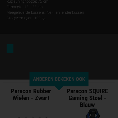
Rugleuninghoogte: 75 cm
Zithoogte: 43 – 53 cm
Meegeleverde kussens: Nek- en lendenkussen
Draagvermogen: 100 kg
ANDEREN BEKEKEN OOK
Paracon Rubber
Paracon SQUIRE
Wielen - Zwart
Gaming Stoel -
Blauw