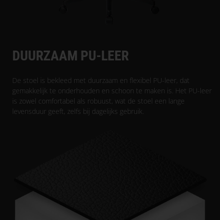
DUURZAAM PU-LEER
De stoel is bekleed met duurzaam en flexibel PU-leer, dat
gemakkelijk te onderhouden en schoon te maken is. Het PU-leer
is zowel comfortabel als robuust, wat de stoel een lange
levensduur geeft, zelfs bij dagelijks gebruik.