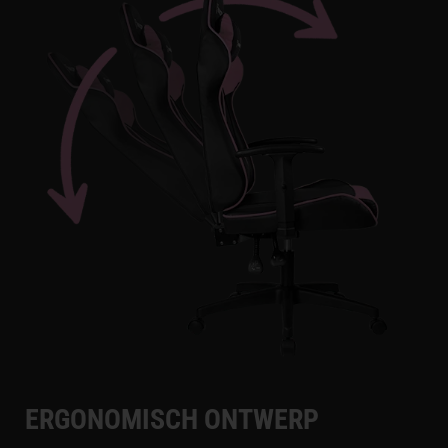
ERGONOMISCH ONTWERP