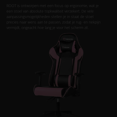
ROOT is ontworpen met een focus op ergonomie, wat je
een stoel van absolute topkwaliteit verzekert. De vele
aanpassingsmogelijkheden stellen je in staat de stoel
precies naar wens aan te passen, zodat je rug- en nekpijn
vermijdt, ongeacht hoe lang je voor het scherm zit.