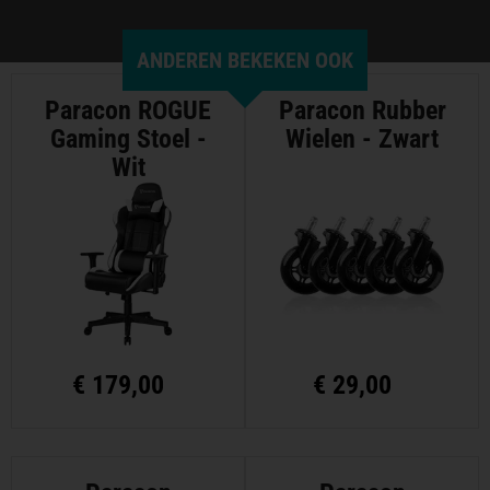
ANDEREN BEKEKEN OOK
Paracon ROGUE
Paracon Rubber
Gaming Stoel -
Wielen - Zwart
Wit
€
179,00
€
29,00