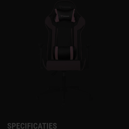
SPECIFICATIES