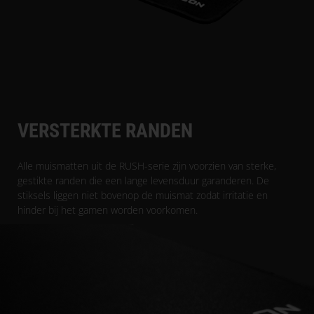
VERSTERKTE RANDEN
Alle muismatten uit de RUSH-serie zijn voorzien van sterke,
gestikte randen die een lange levensduur garanderen. De
stiksels liggen niet bovenop de muismat zodat irritatie en
hinder bij het gamen worden voorkomen.