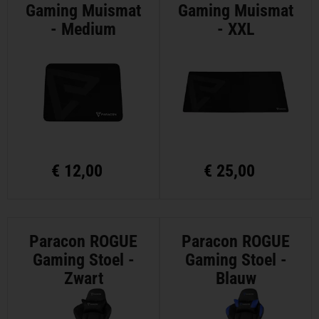
Gaming Muismat
Gaming Muismat
- Medium
- XXL
€
12,00
€
25,00
Paracon ROGUE
Paracon ROGUE
Gaming Stoel -
Gaming Stoel -
Zwart
Blauw