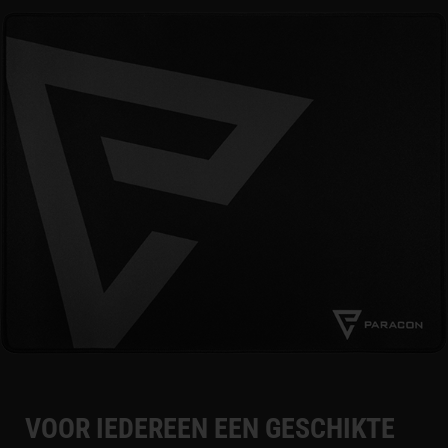
VOOR IEDEREEN EEN GESCHIKTE