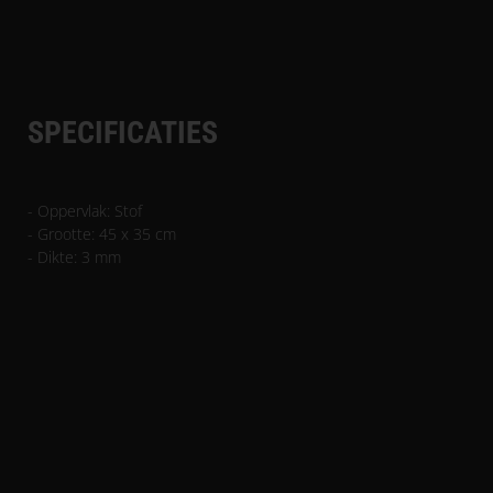
SPECIFICATIES
- Oppervlak: Stof
- Grootte: 45 x 35 cm
- Dikte: 3 mm