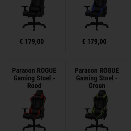
€
179,00
€
179,00
Paracon ROGUE
Paracon ROGUE
Gaming Stoel -
Gaming Stoel -
Rood
Groen