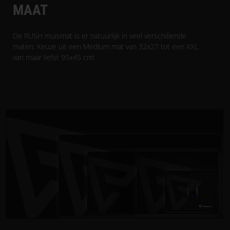
MAAT
De RUSH muismat is er natuurlijk in veel verschillende
maten. Keuze uit een Medium mat van 32x27 tot een XXL
van maar liefst 95x45 cm!