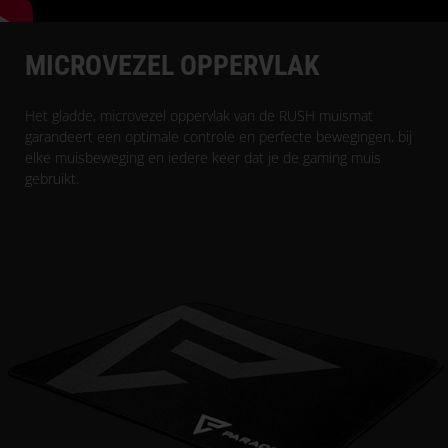
MICROVEZEL OPPERVLAK
Het gladde, microvezel oppervlak van de RUSH muismat
garandeert een optimale controle en perfecte bewegingen, bij
elke muisbeweging en iedere keer dat je de gaming muis
gebruikt.