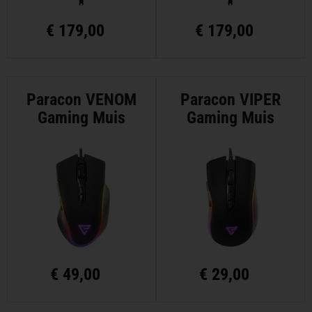
€
179,00
€
179,00
Paracon VENOM
Paracon VIPER
Gaming Muis
Gaming Muis
€
49,00
€
29,00