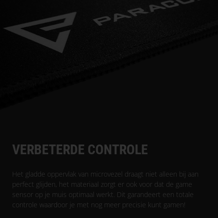
VERBETERDE CONTROLE
Het gladde oppervlak van microvezel draagt niet alleen bij aan
perfect glijden, het materiaal zorgt er ook voor dat de game
sensor op je muis optimaal werkt. Dit garandeert een totale
controle waardoor je met nog meer precisie kunt gamen!