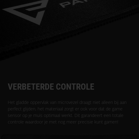
VERBETERDE CONTROLE
Het gladde oppervlak van microvezel draagt niet alleen bij aan
perfect glijden, het materiaal zorgt er ook voor dat de game
sensor op je muis optimaal werkt. Dit garandeert een totale
controle waardoor je met nog meer precisie kunt gamen!