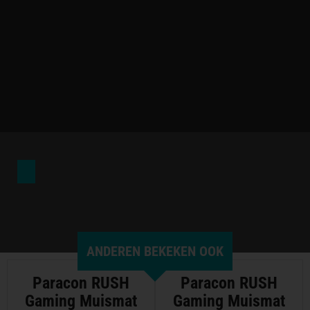
ANDEREN BEKEKEN OOK
Paracon RUSH
Paracon RUSH
Gaming Muismat
Gaming Muismat