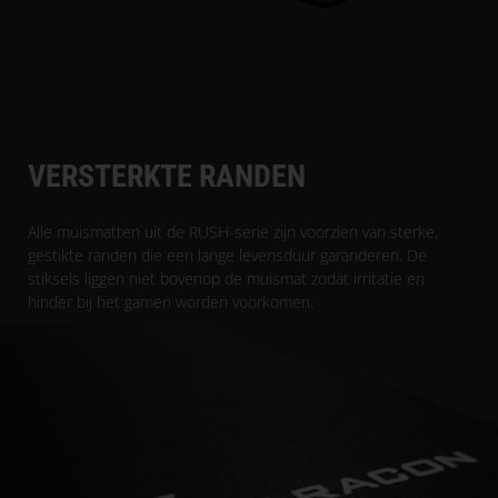
VERSTERKTE RANDEN
Alle muismatten uit de RUSH-serie zijn voorzien van sterke,
gestikte randen die een lange levensduur garanderen. De
stiksels liggen niet bovenop de muismat zodat irritatie en
hinder bij het gamen worden voorkomen.