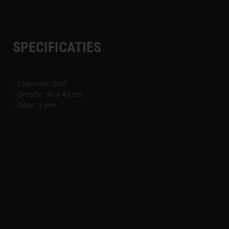
SPECIFICATIES
- Oppervlak: Stof
- Grootte: 95 x 45 cm
- Dikte: 3 mm