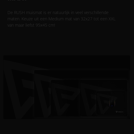
De RUSH muismat is er natuurlijk in veel verschillende
maten. Keuze uit een Medium mat van 32x27 tot een XXL
van maar liefst 95x45 cm!