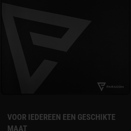
VOOR IEDEREEN EEN GESCHIKTE
MAAT