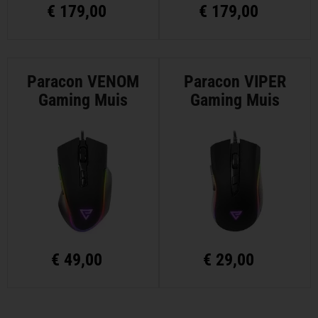
€
179,00
€
179,00
Paracon VENOM
Paracon VIPER
Gaming Muis
Gaming Muis
€
49,00
€
29,00