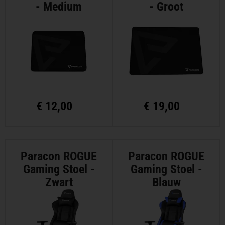
- Medium
- Groot
€
12,00
€
19,00
Paracon ROGUE
Paracon ROGUE
Gaming Stoel -
Gaming Stoel -
Zwart
Blauw