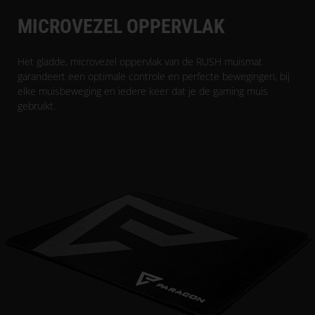
MICROVEZEL OPPERVLAK
Het gladde, microvezel oppervlak van de RUSH muismat
garandeert een optimale controle en perfecte bewegingen, bij
elke muisbeweging en iedere keer dat je de gaming muis
gebruikt.