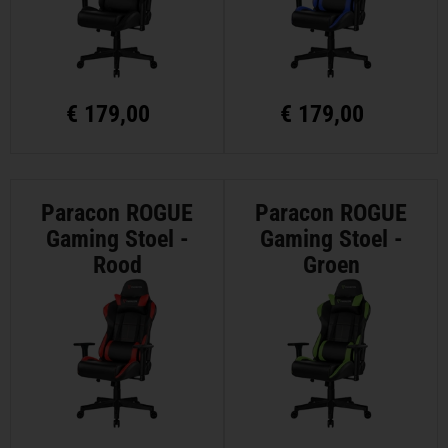
€
179,00
€
179,00
Paracon ROGUE
Paracon ROGUE
Gaming Stoel -
Gaming Stoel -
Rood
Groen