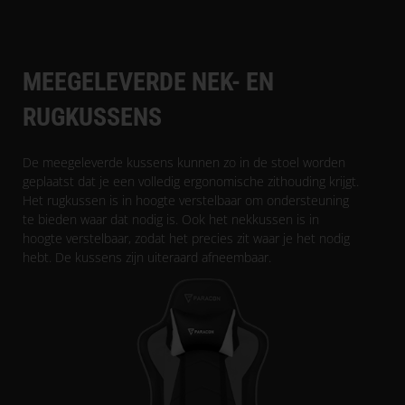
MEEGELEVERDE NEK- EN
RUGKUSSENS
De meegeleverde kussens kunnen zo in de stoel worden
geplaatst dat je een volledig ergonomische zithouding krijgt.
Het rugkussen is in hoogte verstelbaar om ondersteuning
te bieden waar dat nodig is. Ook het nekkussen is in
hoogte verstelbaar, zodat het precies zit waar je het nodig
hebt. De kussens zijn uiteraard afneembaar.