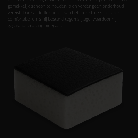
gemakkelijk schoon te houden is en verder geen onderhoud
vereist. Dankzij de flexibiliteit van het leer zit de stoel zeer
comfortabel en is hij bestand tegen slijtage, waardoor hij
gegarandeerd lang meegaat.