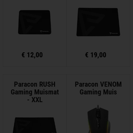
€
12,00
€
19,00
Paracon RUSH
Paracon VENOM
Gaming Muismat
Gaming Muis
- XXL