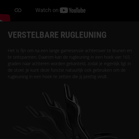
VERSTELBARE RUGLEUNING
Het is fijn om na een lange gamesessie achterover te leunen en
te ontspannen. Daarom kan de rugleuning in een hoek van 165
graden naar achteren worden gekanteld, zodat je eigenlijk ligt in
de stoel. Je kunt deze functie natuurlijk ook gebruiken om de
rugleuning in een hoek te zetten die jij prettig vindt.