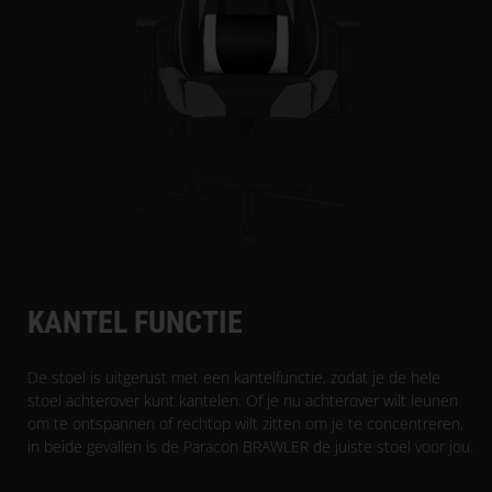
KANTEL FUNCTIE
De stoel is uitgerust met een kantelfunctie, zodat je de hele
stoel achterover kunt kantelen. Of je nu achterover wilt leunen
om te ontspannen of rechtop wilt zitten om je te concentreren,
in beide gevallen is de Paracon BRAWLER de juiste stoel voor jou.