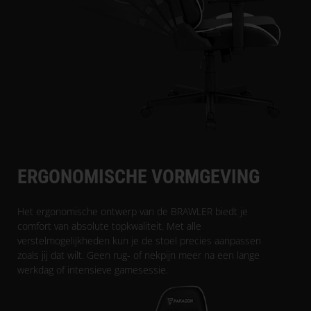
ERGONOMISCHE VORMGEVING
Het ergonomische ontwerp van de BRAWLER biedt je
comfort van absolute topkwaliteit. Met alle
verstelmogelijkheden kun je de stoel precies aanpassen
zoals jij dat wilt. Geen rug- of nekpijn meer na een lange
werkdag of intensieve gamesessie.