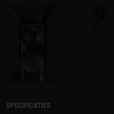
SPECIFICATIES