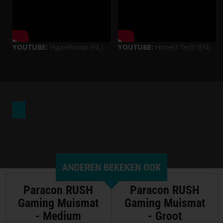
YOUTUBE:
HyperRowan (NL)
YOUTUBE:
Honest Tech (EN)
ANDEREN BEKEKEN OOK
Paracon RUSH
Paracon RUSH
Gaming Muismat
Gaming Muismat
- Medium
- Groot