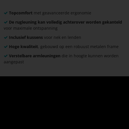
Topcomfort
met geavanceerde ergonomie
De rugleuning kan volledig achterover worden gekanteld
voor maximale ontspanning
Inclusief kussens
voor nek en lenden
Hoge kwaliteit
, gebouwd op een robuust metalen frame
Verstelbare armleuningen
die in hoogte kunnen worden
aangepast